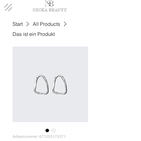
Start
All Products
Das ist ein Produkt
Artikelnummer: 671253175371