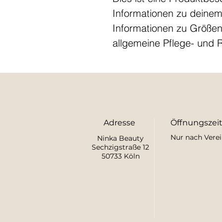
Informationen zu deinem 
Informationen zu Größen
allgemeine Pflege- und 
Adresse
Öffnungszei
Nur nach Vere
Ninka Beauty
Sechzigstraße 12
50733 Köln